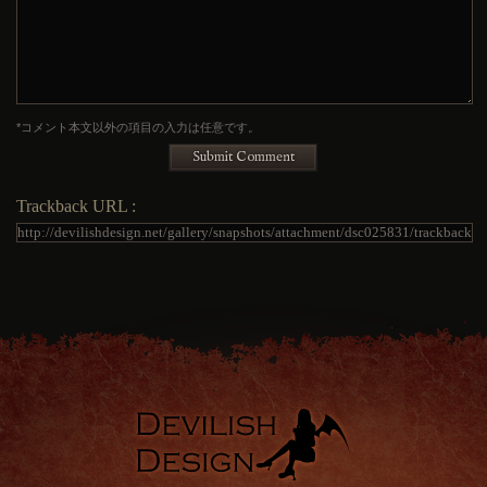
*コメント本文以外の項目の入力は任意です。
Submit Comment
Trackback URL :