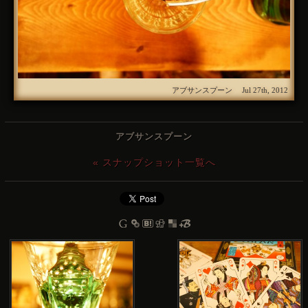
アブサンスプーン Jul 27th, 2012
アブサンスプーン
« スナップショット一覧へ