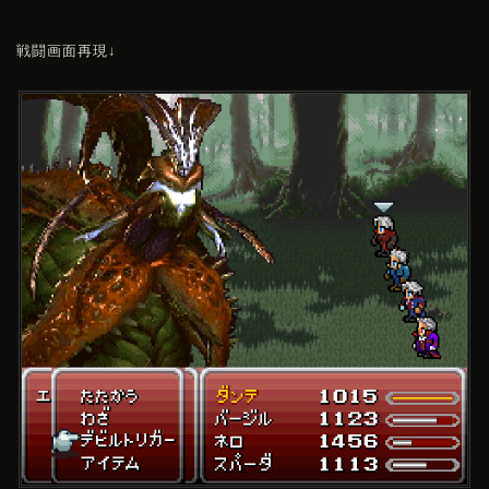
戦闘画面再現↓