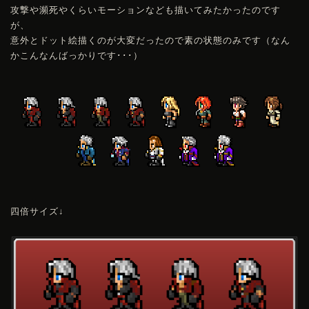
攻撃や瀕死やくらいモーションなども描いてみたかったのです
が、
意外とドット絵描くのが大変だったので素の状態のみです（なん
かこんなんばっかりです･･･）
四倍サイズ↓