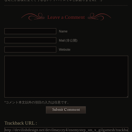
Leave a Comment
Name
Mail (非公開)
Website
*コメント本文以外の項目の入力は任意です。
Submit Comment
Trackback URL :