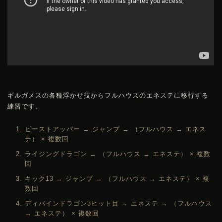
ギルガメスの各種浮かせ技からフルハウスのエネステに移行する
練習です。
ビーストアッパー → ジャンプ → （フルハウス → エネス
テ） × 複数回
ライジングドラゴン → （フルハウス → エネステ） × 複数
回
キック13 → ジャンプ → （フルハウス → エネステ） × 複
数回
ディバインドラゴン3ヒット目 → エネステ → （フルハウス
→ エネステ） × 複数回