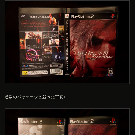
通常のパッケージと並べた写真↓