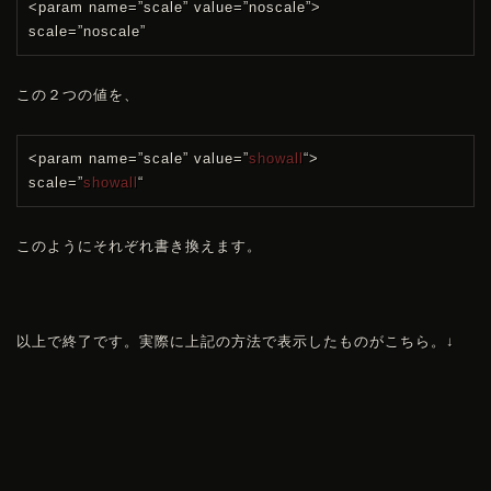
<param name=”scale” value=”noscale”>
scale=”noscale”
この２つの値を、
<param name=”scale” value=”
showall
“>
scale=”
showall
“
このようにそれぞれ書き換えます。
以上で終了です。実際に上記の方法で表示したものがこちら。↓