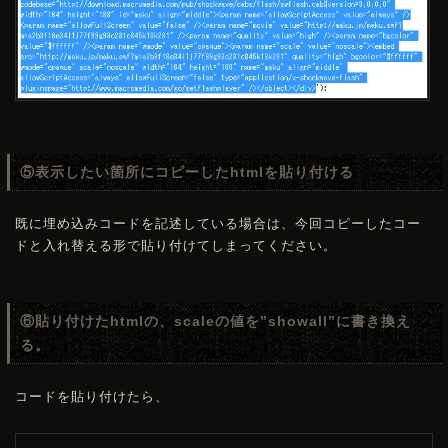
⑤表示したい箇所にコピーしたhtmlを貼り付ける
既に埋め込みコードを記述している場合は、今回コピーしたコー
ドと入れ替える形で貼り付けてしまってください。
⑥貼り付けたhtmlの、scaleの値を”showall”に書き換え
る。
コードを貼り付けたら、