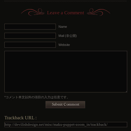
Leave a Comment
Name
Mail (非公開)
Website
*コメント本文以外の項目の入力は任意です。
Submit Comment
Trackback URL :