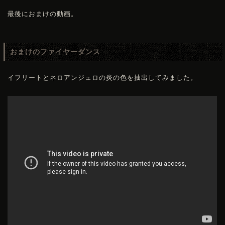
最後におまけの動画。
おまけのファイヤーダンス
イフリートとネロアンジェロの炎の色を抽出してみました。