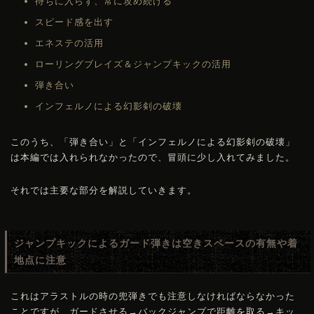
待ちに入らず、常に攻め続ける
スピード感を出す
エネステの活用
ローリングブレイズ＆ジャンプキックの活用
弾き合い
インフェルノによる幻影剣の破壊
このうち、「弾き合い」と「インフェルノによる幻影剣の破壊」
は本編では入れられなかったので、冒頭に少し入れてみました。
それでは主要な部分を解説していきます。
ジャンプキックによるガード弾きは空きスペースの有無や着
地点に注意
これはアラストルの時の兜弾きでも注意しなければならなかった
ことですが、ガードさせる→バックジャンプで距離を取る→キッ