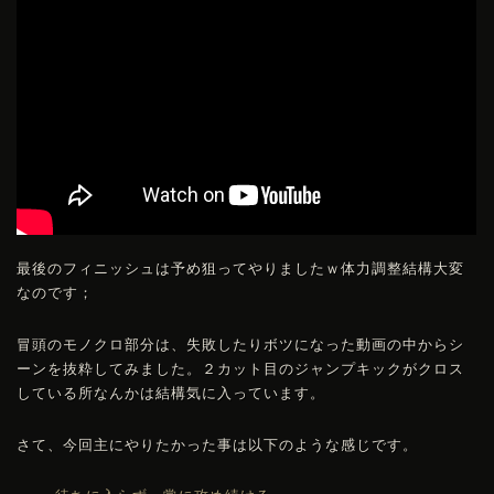
最後のフィニッシュは予め狙ってやりましたｗ体力調整結構大変
なのです；
冒頭のモノクロ部分は、失敗したりボツになった動画の中からシ
ーンを抜粋してみました。２カット目のジャンプキックがクロス
している所なんかは結構気に入っています。
さて、今回主にやりたかった事は以下のような感じです。